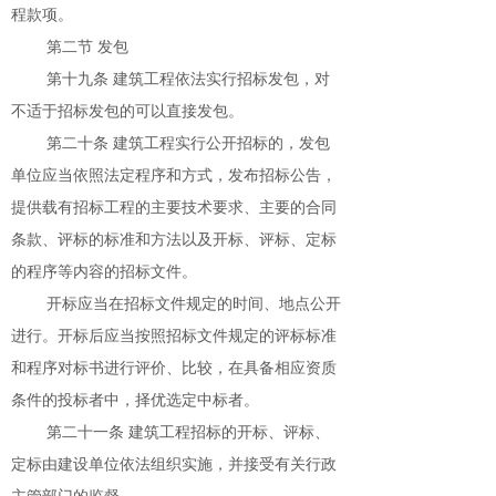
程款项。
第二节 发包
第十九条 建筑工程依法实行招标发包，对
不适于招标发包的可以直接发包。
第二十条 建筑工程实行公开招标的，发包
单位应当依照法定程序和方式，发布招标公告，
提供载有招标工程的主要技术要求、主要的合同
条款、评标的标准和方法以及开标、评标、定标
的程序等内容的招标文件。
开标应当在招标文件规定的时间、地点公开
进行。开标后应当按照招标文件规定的评标标准
和程序对标书进行评价、比较，在具备相应资质
条件的投标者中，择优选定中标者。
第二十一条 建筑工程招标的开标、评标、
定标由建设单位依法组织实施，并接受有关行政