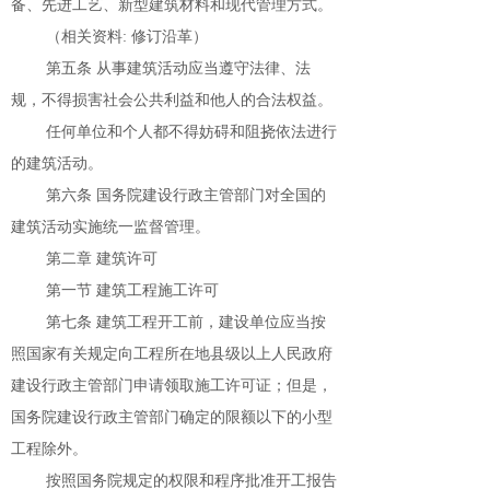
备、先进工艺、新型建筑材料和现代管理方式。
（相关资料: 修订沿革）
第五条 从事建筑活动应当遵守法律、法
规，不得损害社会公共利益和他人的合法权益。
任何单位和个人都不得妨碍和阻挠依法进行
的建筑活动。
第六条 国务院建设行政主管部门对全国的
建筑活动实施统一监督管理。
第二章 建筑许可
第一节 建筑工程施工许可
第七条 建筑工程开工前，建设单位应当按
照国家有关规定向工程所在地县级以上人民政府
建设行政主管部门申请领取施工许可证；但是，
国务院建设行政主管部门确定的限额以下的小型
工程除外。
按照国务院规定的权限和程序批准开工报告