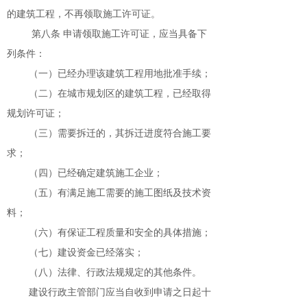
的建筑工程，不再领取施工许可证。
第八条 申请领取施工许可证，应当具备下
列条件：
（一）已经办理该建筑工程用地批准手续；
（二）在城市规划区的建筑工程，已经取得
规划许可证；
（三）需要拆迁的，其拆迁进度符合施工要
求；
（四）已经确定建筑施工企业；
（五）有满足施工需要的施工图纸及技术资
料；
（六）有保证工程质量和安全的具体措施；
（七）建设资金已经落实；
（八）法律、行政法规规定的其他条件。
建设行政主管部门应当自收到申请之日起十