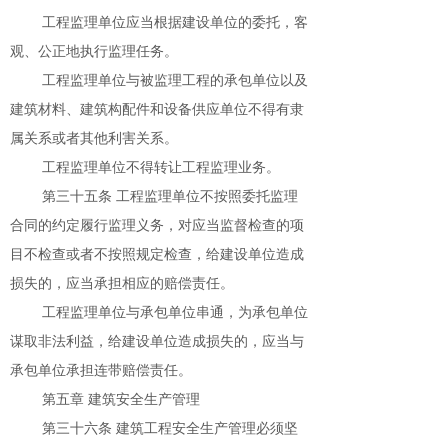
工程监理单位应当根据建设单位的委托，客
观、公正地执行监理任务。
工程监理单位与被监理工程的承包单位以及
建筑材料、建筑构配件和设备供应单位不得有隶
属关系或者其他利害关系。
工程监理单位不得转让工程监理业务。
第三十五条 工程监理单位不按照委托监理
合同的约定履行监理义务，对应当监督检查的项
目不检查或者不按照规定检查，给建设单位造成
损失的，应当承担相应的赔偿责任。
工程监理单位与承包单位串通，为承包单位
谋取非法利益，给建设单位造成损失的，应当与
承包单位承担连带赔偿责任。
第五章 建筑安全生产管理
第三十六条 建筑工程安全生产管理必须坚