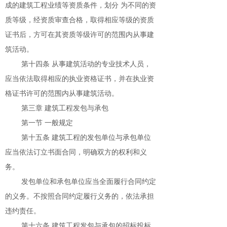
成的建筑工程业绩等资质条件，划分 为不同的资
质等级，经资质审查合格，取得相应等级的资质
证书后，方可在其资质等级许可的范围内从事建
筑活动。
第十四条 从事建筑活动的专业技术人员，
应当依法取得相应的执业资格证书，并在执业资
格证书许可的范围内从事建筑活动。
第三章 建筑工程发包与承包
第一节 一般规定
第十五条 建筑工程的发包单位与承包单位
应当依法订立书面合同，明确双方的权利和义
务。
发包单位和承包单位应当全面履行合同约定
的义务。不按照合同约定履行义务的，依法承担
违约责任。
第十六条 建筑工程发包与承包的招标投标