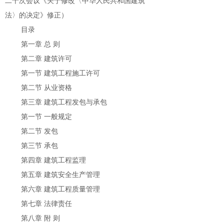
二十次会议《关于修改〈中华人民共和国建筑
法〉的决定》修正）
目录
第一章 总 则
第二章 建筑许可
第一节 建筑工程施工许可
第二节 从业资格
第三章 建筑工程发包与承包
第一节 一般规定
第二节 发包
第三节 承包
第四章 建筑工程监理
第五章 建筑安全生产管理
第六章 建筑工程质量管理
第七章 法律责任
第八章 附 则