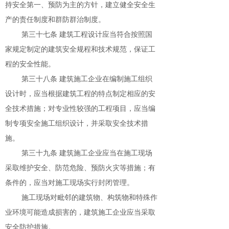
持安全第一、预防为主的方针，建立健全安全生
产的责任制度和群防群治制度。
第三十七条 建筑工程设计应当符合按照国
家规定制定的建筑安全规程和技术规范，保证工
程的安全性能。
第三十八条 建筑施工企业在编制施工组织
设计时，应当根据建筑工程的特点制定相应的安
全技术措施；对专业性较强的工程项目，应当编
制专项安全施工组织设计，并采取安全技术措
施。
第三十九条 建筑施工企业应当在施工现场
采取维护安全、防范危险、预防火灾等措施；有
条件的，应当对施工现场实行封闭管理。
施工现场对毗邻的建筑物、构筑物和特殊作
业环境可能造成损害的，建筑施工企业应当采取
安全防护措施。