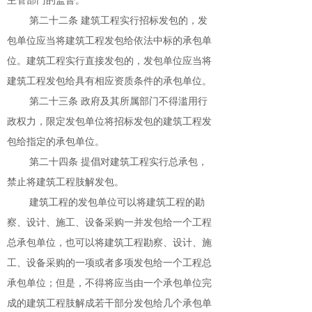
主管部门的监督。
第二十二条 建筑工程实行招标发包的，发
包单位应当将建筑工程发包给依法中标的承包单
位。建筑工程实行直接发包的，发包单位应当将
建筑工程发包给具有相应资质条件的承包单位。
第二十三条 政府及其所属部门不得滥用行
政权力，限定发包单位将招标发包的建筑工程发
包给指定的承包单位。
第二十四条 提倡对建筑工程实行总承包，
禁止将建筑工程肢解发包。
建筑工程的发包单位可以将建筑工程的勘
察、设计、施工、设备采购一并发包给一个工程
总承包单位，也可以将建筑工程勘察、设计、施
工、设备采购的一项或者多项发包给一个工程总
承包单位；但是，不得将应当由一个承包单位完
成的建筑工程肢解成若干部分发包给几个承包单