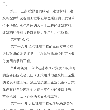
位。
第二十五条 按照合同约定，建筑材料、建
筑构配件和设备由工程承包单位采购的，发包单
位不得指定承包单位购入用于工程的建筑材料、
建筑构配件和设备或者指定生产厂、供应商。
第三节 承 包
第二十六条 承包建筑工程的单位应当持有
依法取得的资质证书，并在其资质等级许可的业
务范围内承揽工程。
禁止建筑施工企业超越本企业资质等级许可
的业务范围或者以任何形式用其他建筑施工企业
的名义承揽工程。禁止建筑施工企业以任何形式
允许其他单位或者个人使用本企业的资质证书、
营业执照，以本企业的名义承揽工程。
第二十七条 大型建筑工程或者结构复杂的