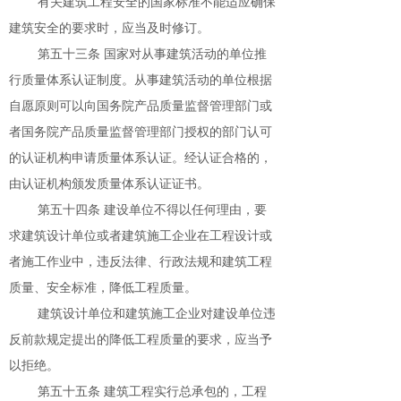
有关建筑工程安全的国家标准不能适应确保
建筑安全的要求时，应当及时修订。
第五十三条 国家对从事建筑活动的单位推
行质量体系认证制度。从事建筑活动的单位根据
自愿原则可以向国务院产品质量监督管理部门或
者国务院产品质量监督管理部门授权的部门认可
的认证机构申请质量体系认证。经认证合格的，
由认证机构颁发质量体系认证证书。
第五十四条 建设单位不得以任何理由，要
求建筑设计单位或者建筑施工企业在工程设计或
者施工作业中，违反法律、行政法规和建筑工程
质量、安全标准，降低工程质量。
建筑设计单位和建筑施工企业对建设单位违
反前款规定提出的降低工程质量的要求，应当予
以拒绝。
第五十五条 建筑工程实行总承包的，工程