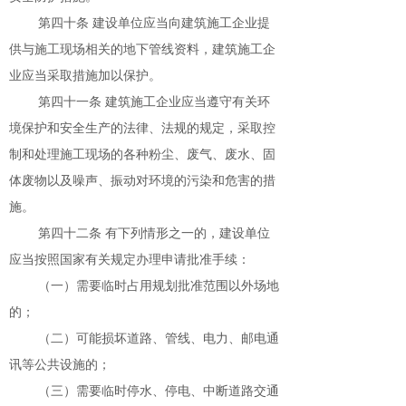
第四十条 建设单位应当向建筑施工企业提
供与施工现场相关的地下管线资料，建筑施工企
业应当采取措施加以保护。
第四十一条 建筑施工企业应当遵守有关环
境保护和安全生产的法律、法规的规定，采取控
制和处理施工现场的各种粉尘、废气、废水、固
体废物以及噪声、振动对环境的污染和危害的措
施。
第四十二条 有下列情形之一的，建设单位
应当按照国家有关规定办理申请批准手续：
（一）需要临时占用规划批准范围以外场地
的；
（二）可能损坏道路、管线、电力、邮电通
讯等公共设施的；
（三）需要临时停水、停电、中断道路交通