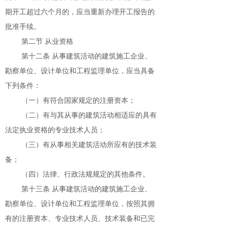
期开工超过六个月的，应当重新办理开工报告的
批准手续。
第二节 从业资格
第十二条 从事建筑活动的建筑施工企业、
勘察单位、设计单位和工程监理单位，应当具备
下列条件：
（一）有符合国家规定的注册资本；
（二）有与其从事的建筑活动相适应的具有
法定执业资格的专业技术人员；
（三）有从事相关建筑活动所应有的技术装
备；
（四）法律、行政法规规定的其他条件。
第十三条 从事建筑活动的建筑施工企业、
勘察单位、设计单位和工程监理单位，按照其拥
有的注册资本、专业技术人员、技术装备和已完