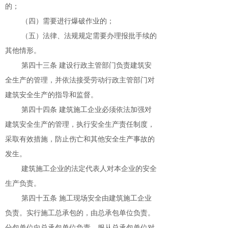
的；
（四）需要进行爆破作业的；
（五）法律、法规规定需要办理报批手续的
其他情形。
第四十三条 建设行政主管部门负责建筑安
全生产的管理，并依法接受劳动行政主管部门对
建筑安全生产的指导和监督。
第四十四条 建筑施工企业必须依法加强对
建筑安全生产的管理，执行安全生产责任制度，
采取有效措施，防止伤亡和其他安全生产事故的
发生。
建筑施工企业的法定代表人对本企业的安全
生产负责。
第四十五条 施工现场安全由建筑施工企业
负责。实行施工总承包的，由总承包单位负责。
分包单位向总承包单位负责，服从总承包单位对