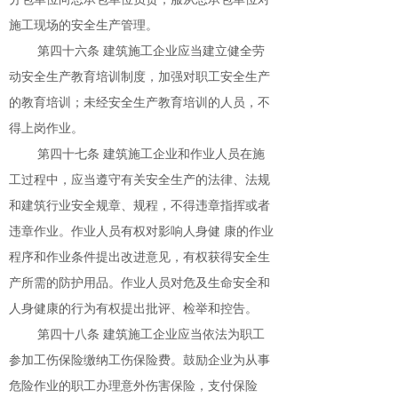
施工现场的安全生产管理。
第四十六条 建筑施工企业应当建立健全劳
动安全生产教育培训制度，加强对职工安全生产
的教育培训；未经安全生产教育培训的人员，不
得上岗作业。
第四十七条 建筑施工企业和作业人员在施
工过程中，应当遵守有关安全生产的法律、法规
和建筑行业安全规章、规程，不得违章指挥或者
违章作业。作业人员有权对影响人身健 康的作业
程序和作业条件提出改进意见，有权获得安全生
产所需的防护用品。作业人员对危及生命安全和
人身健康的行为有权提出批评、检举和控告。
第四十八条 建筑施工企业应当依法为职工
参加工伤保险缴纳工伤保险费。鼓励企业为从事
危险作业的职工办理意外伤害保险，支付保险