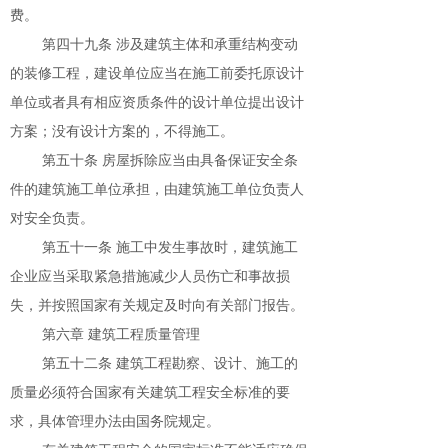
费。
第四十九条 涉及建筑主体和承重结构变动
的装修工程，建设单位应当在施工前委托原设计
单位或者具有相应资质条件的设计单位提出设计
方案；没有设计方案的，不得施工。
第五十条 房屋拆除应当由具备保证安全条
件的建筑施工单位承担，由建筑施工单位负责人
对安全负责。
第五十一条 施工中发生事故时，建筑施工
企业应当采取紧急措施减少人员伤亡和事故损
失，并按照国家有关规定及时向有关部门报告。
第六章 建筑工程质量管理
第五十二条 建筑工程勘察、设计、施工的
质量必须符合国家有关建筑工程安全标准的要
求，具体管理办法由国务院规定。