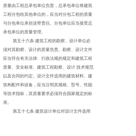
质量由工程总承包单位负责，总承包单位将建筑
工程分包给其他单位的，应当对分包工程的质量
与分包单位承担连带责任。分包单位应当接受总
承包单位的质量管理。
第五十六条 建筑工程的勘察、设计单位必
须对其勘察、设计的质量负责。勘察、设计文件
应当符合有关法律、行政法规的规定和建筑工程
质量、安全标准、建筑工程勘察、设计 技术规范
以及合同的约定。设计文件选用的建筑材料、建
筑构配件和设备，应当注明其规格、型号、性能
等技术指标，其质量要求必须符合国家规定的标
准。
第五十七条 建筑设计单位对设计文件选用
的建筑材料、建筑构配件和设备，不得指定生产
厂、供应商。