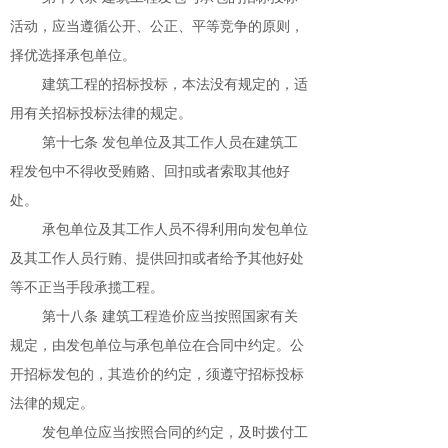
活动，应当遵循公开、公正、平等竞争的原则，
择优选择承包单位。
建筑工程的招标投标，本法没有规定的，适
用有关招标投标法律的规定。
第十七条 发包单位及其工作人员在建筑工
程发包中不得收受贿赂、回扣或者索取其他好
处。
承包单位及其工作人员不得利用向发包单位
及其工作人员行贿、提供回扣或者给予其他好处
等不正当手段承揽工程。
第十八条 建筑工程造价应当按照国家有关
规定，由发包单位与承包单位在合同中约定。公
开招标发包的，其造价的约定，须遵守招标投标
法律的规定。
发包单位应当按照合同的约定，及时拨付工