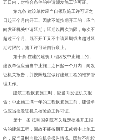
五日内，对符合条件的申请颁发施工许可证。
第九条 建设单位应当自领取施工许可证之
日起三个月内开工。因故不能按期开工的，应当
向发证机关申请延期；延期以两次为限，每次不
超过三个月。既不开工又不申请延期或者超过延
期时限的，施工许可证自行废止。
第十条 在建的建筑工程因故中止施工的，
建设单位应当自中止施工之日起一个月内，向发
证机关报告，并按照规定做好建筑工程的维护管
理工作。
建筑工程恢复施工时，应当向发证机关报
告；中止施工满一年的工程恢复施工前，建设单
位应当报发证机关核验施工许可证。
第十一条 按照国务院有关规定批准开工报
告的建筑工程，因故不能按期开工或者中止施工
的，应当及时向批准机关报告情况。因故不能按