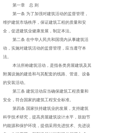
第一章 总 则
第一条 为了加强对建筑活动的监督管理，
维护建筑市场秩序，保证建筑工程的质量和安
全，促进建筑业健康发展，制定本法。
第二条 在中华人民共和国境内从事建筑活
动，实施对建筑活动的监督管理，应当遵守本
法。
本法所称建筑活动，是指各类房屋建筑及其
附属设施的建造和与其配套的线路、管道、设备
的安装活动。
第三条 建筑活动应当确保建筑工程质量和
安全，符合国家的建筑工程安全标准。
第四条 国家扶持建筑业的发展，支持建筑
科学技术研究，提高房屋建筑设计水平，鼓励节
约能源和保护环境，提倡采用先进技术、先进设