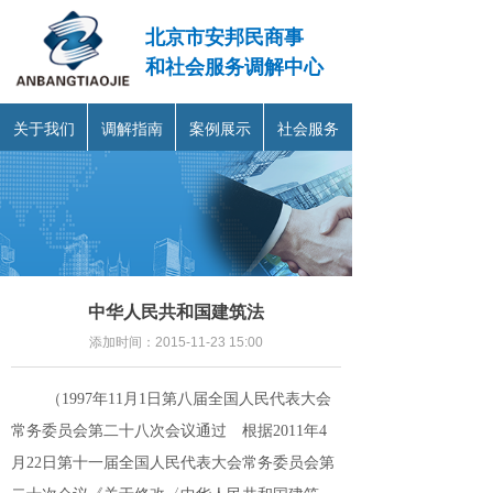
北京市安邦民商事
和社会服务调解中心
关于我们
调解指南
案例展示
社会服务
中华人民共和国建筑法
添加时间：
2015-11-23
15:00
（1997年11月1日第八届全国人民代表大会
常务委员会第二十八次会议通过 根据2011年4
月22日第十一届全国人民代表大会常务委员会第