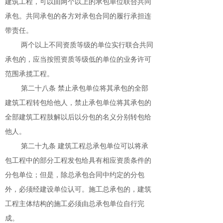
建筑工程，可以由两个以上的承包单位联合共同
承包。共同承包的各方对承包合同的履行承担连
带责任。
两个以上不同资质等级的单位实行联合共同
承包的，应当按照资质等级低的单位的业务许可
范围承揽工程。
第二十八条 禁止承包单位将其承包的全部
建筑工程转包给他人，禁止承包单位将其承包的
全部建筑工程肢解以后以分包的名义分别转包给
他人。
第二十九条 建筑工程总承包单位可以将承
包工程中的部分工程发包给具有相应资质条件的
分包单位；但是，除总承包合同中约定的分包
外，必须经建设单位认可。施工总承包的，建筑
工程主体结构的施工必须由总承包单位自行完
成。