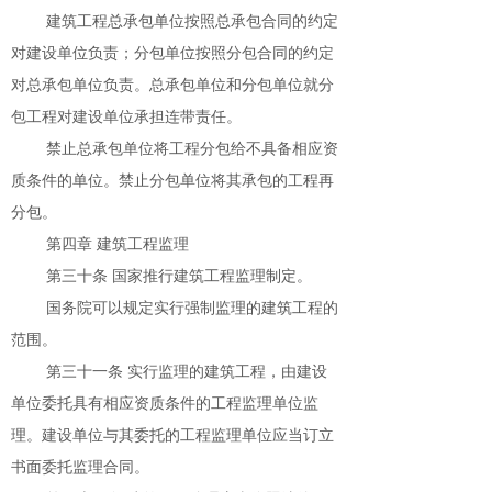
建筑工程总承包单位按照总承包合同的约定
对建设单位负责；分包单位按照分包合同的约定
对总承包单位负责。总承包单位和分包单位就分
包工程对建设单位承担连带责任。
禁止总承包单位将工程分包给不具备相应资
质条件的单位。禁止分包单位将其承包的工程再
分包。
第四章 建筑工程监理
第三十条 国家推行建筑工程监理制定。
国务院可以规定实行强制监理的建筑工程的
范围。
第三十一条 实行监理的建筑工程，由建设
单位委托具有相应资质条件的工程监理单位监
理。建设单位与其委托的工程监理单位应当订立
书面委托监理合同。