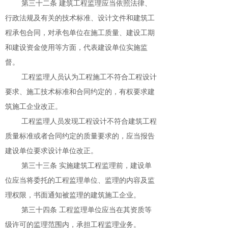
第三十二条 建筑工程监理应当依照法律、
行政法规及有关的技术标准、设计文件和建筑工
程承包合同，对承包单位在施工质量、建设工期
和建设资金使用等方面，代表建设单位实施监
督。
工程监理人员认为工程施工不符合工程设计
要求、施工技术标准和合同约定的，有权要求建
筑施工企业改正。
工程监理人员发现工程设计不符合建筑工程
质量标准或者合同约定的质量要求的，应当报告
建设单位要求设计单位改正。
第三十三条 实施建筑工程监理前，建设单
位应当将委托的工程监理单位、监理的内容及监
理权限，书面通知被监理的建筑施工企业。
第三十四条 工程监理单位应当在其资质等
级许可的监理范围内，承担工程监理业务。