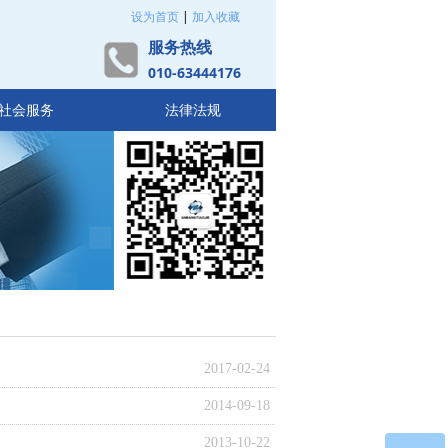
设为首页
|
加入收藏
服务热线
010-63444176
社会服务
法律法规
2017-02-24
2014-09-18
2013-10-22