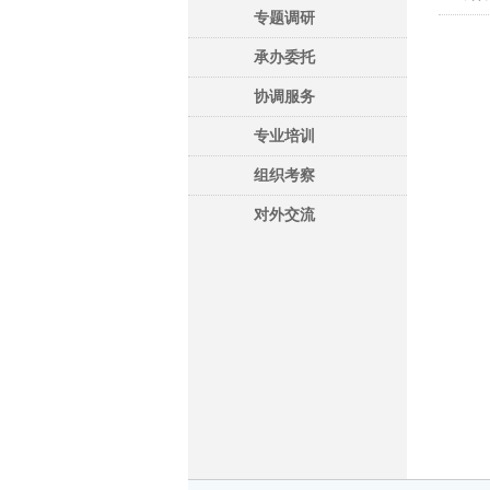
专题调研
承办委托
协调服务
专业培训
组织考察
对外交流